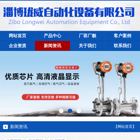
网站首页
产品中心
厂容厂貌
客户案例
企业资质
新闻资讯
关于我们
联系我们
新闻资讯
【网站首页】