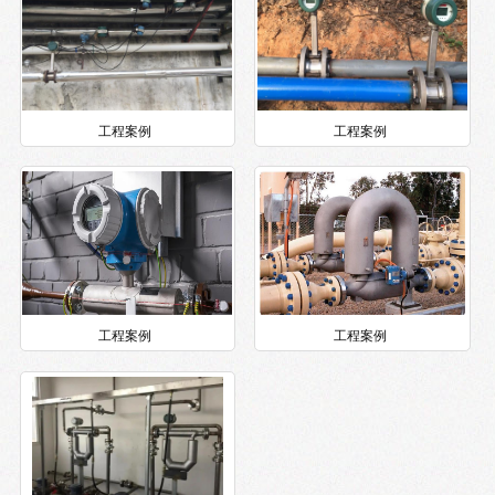
工程案例
工程案例
工程案例
工程案例