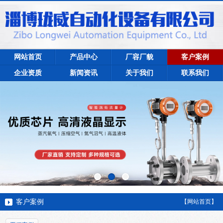
网站首页
产品中心
厂容厂貌
客户案例
企业资质
新闻资讯
关于我们
联系我们
客户案例
【网站首页】