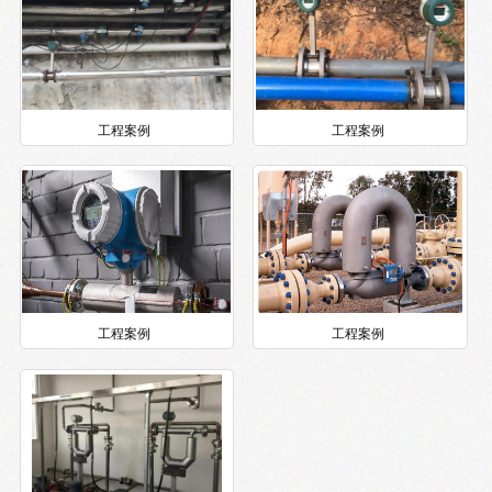
工程案例
工程案例
工程案例
工程案例