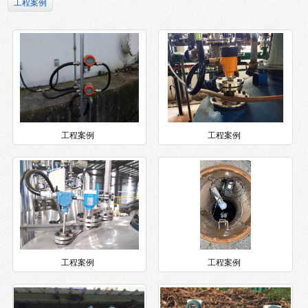
工程案例
工程案例
工程案例
工程案例
工程案例