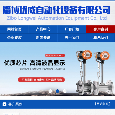
网站首页
产品中心
厂容厂貌
客户案例
企业资质
新闻资讯
关于我们
联系我们
客户案例
【网站首页】