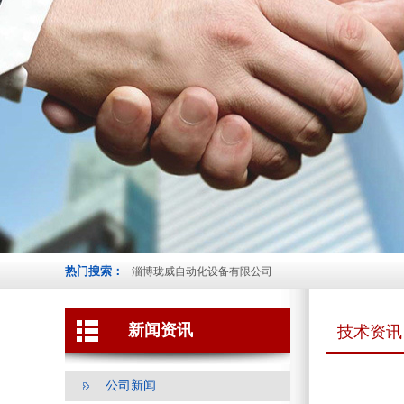
热门搜索：
淄博珑威自动化设备有限公司
新闻资讯
技术资讯
公司新闻