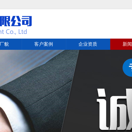
厂貌
客户案例
企业资质
新闻