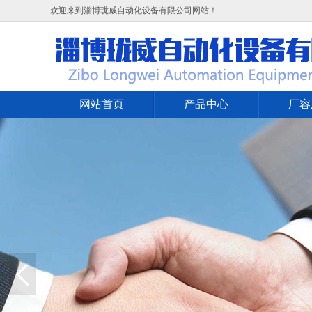
欢迎来到淄博珑威自动化设备有限公司网站！
网站首页
产品中心
厂容