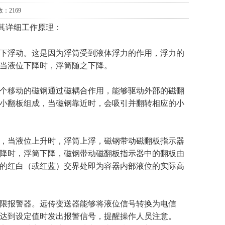
：2169
其详细工作原理：
下浮动。这是因为浮筒受到液体浮力的作用，浮力的
当液位下降时，浮筒随之下降。
个移动的磁钢通过磁耦合作用，能够驱动外部的磁翻
小翻板组成，当磁钢靠近时，会吸引并翻转相应的小
，当液位上升时，浮筒上浮，磁钢带动磁翻板指示器
降时，浮筒下降，磁钢带动磁翻板指示器中的翻板由
的红白（或红蓝）交界处即为容器内部液位的实际高
限报警器。远传变送器能够将液位信号转换为电信
达到设定值时发出报警信号，提醒操作人员注意。