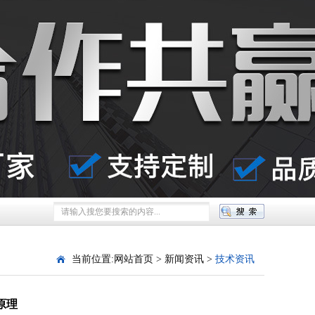
当前位置:
网站首页
>
新闻资讯
>
技术资讯
原理