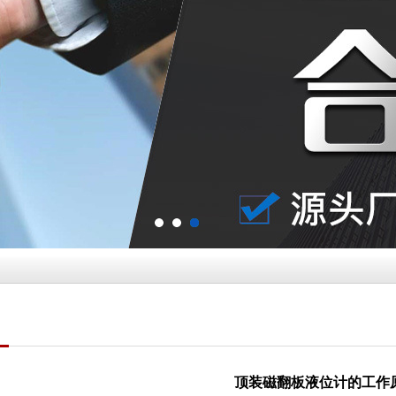
顶装磁翻板液位计的工作